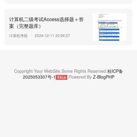
计算机二级考试Access选择题＋答
案（完整题库）
计算机考级
2024-12-11 20:56:37
Copyright Your WebSite.Some Rights Reserved.
桂ICP备
2025053307号-1
Powered By
Z-BlogPHP
51La