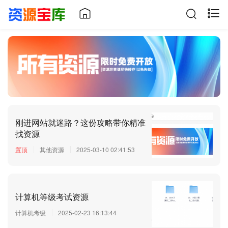
刚进网站就迷路？这份攻略带你精准
找资源
置顶
其他资源
2025-03-10 02:41:53
计算机等级考试资源
计算机考级
2025-02-23 16:13:44